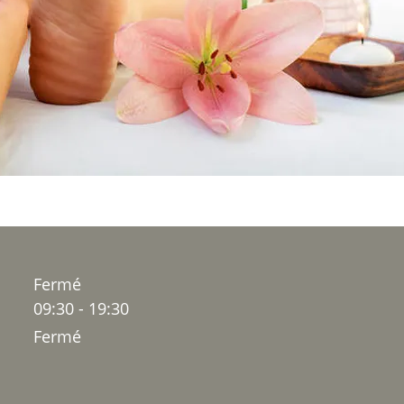
Fermé
09:30 - 19:30
Fermé