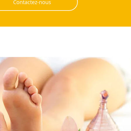
Contactez-nous